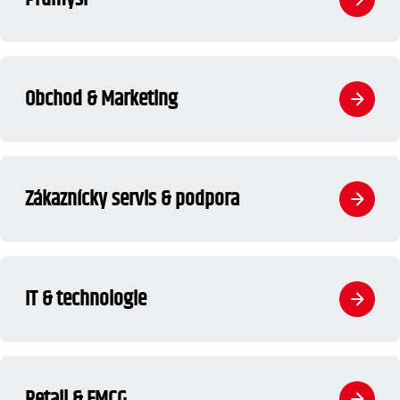
Obchod & Marketing
Zákaznícky servis & podpora
IT & technologie
Retail & FMCG