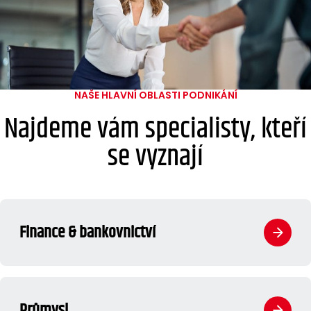
NAŠE HLAVNÍ OBLASTI PODNIKÁNÍ
Najdeme vám specialisty,
kteří
se vyznají
Finance & bankovnictví
Průmysl