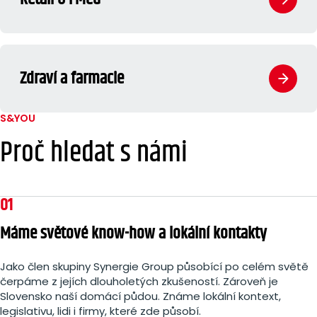
Zdraví a farmacie
S&YOU
Proč hledat s námi
01
Máme světové know-how a lokální kontakty
Jako člen skupiny Synergie Group působící po celém světě
čerpáme z jejích dlouholetých zkušeností. Zároveň je
Slovensko naší domácí půdou. Známe lokální kontext,
legislativu, lidi i firmy, které zde působí.