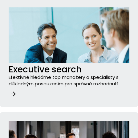
Executive search
Efektivně hledáme top manažery a specialisty s
důkladným posouzením pro správné rozhodnutí