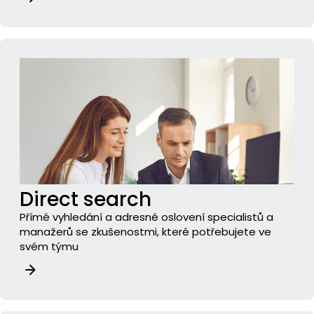
Direct search
Přímé vyhledání a adresné oslovení specialistů a
manažerů se zkušenostmi, které potřebujete ve
svém týmu