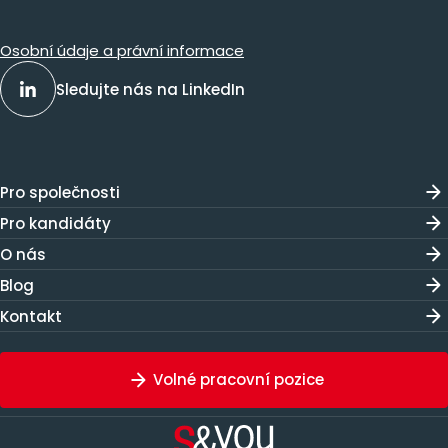
Osobní údaje a právní informace
Sledujte nás na LinkedIn
Pro společnosti
Pro kandidáty
O nás
Blog
Kontakt
Volné pracovní pozice