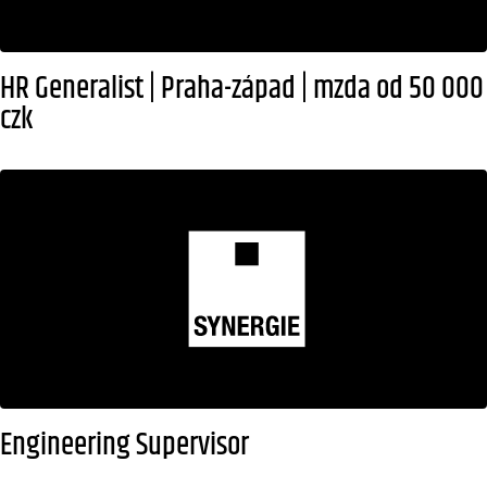
HR Generalist | Praha-západ | mzda od 50 000
czk
Engineering Supervisor