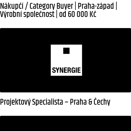
Nákupčí / Category Buyer | Praha-západ |
Výrobní společnost | od 60 000 Kč
Projektový Specialista – Praha & Čechy