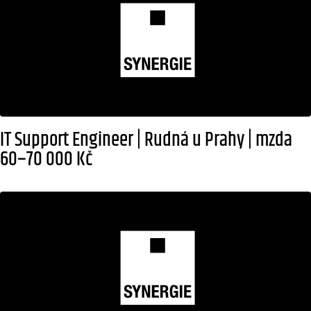
IT Support Engineer | Rudná u Prahy | mzda
60–70 000 Kč