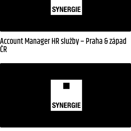
Account Manager HR služby – Praha & západ
ČR