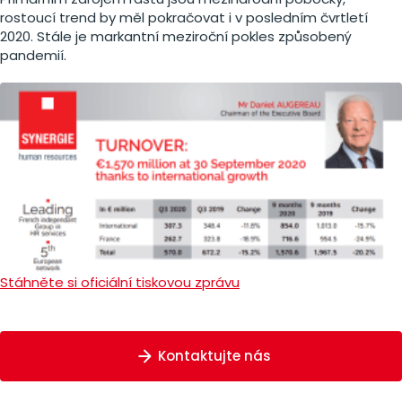
rostoucí trend by měl pokračovat i v posledním čvrtletí
2020. Stále je markantní meziroční pokles způsobený
pandemií.
Stáhněte si oficiální tiskovou zprávu
Kontaktujte nás