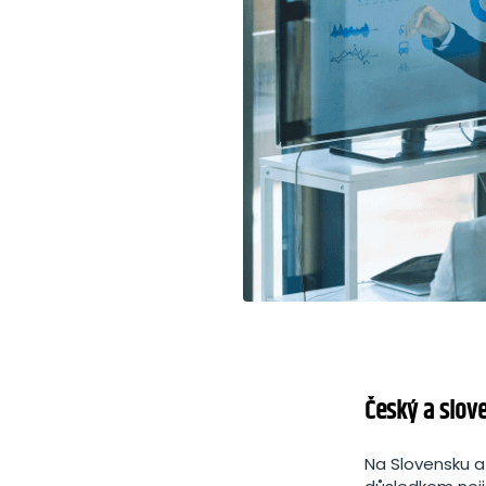
Český a slove
Na Slovensku a