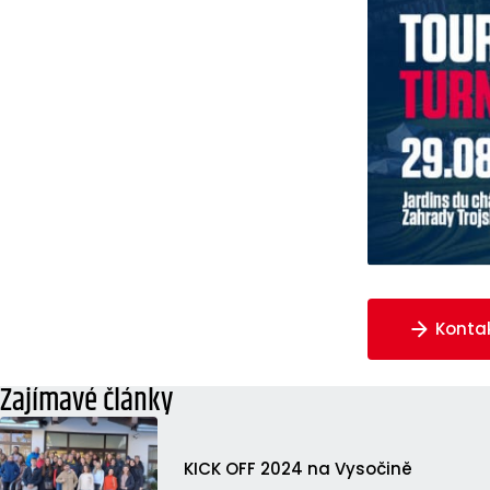
Konta
Zajímavé články
KICK OFF 2024 na Vysočině